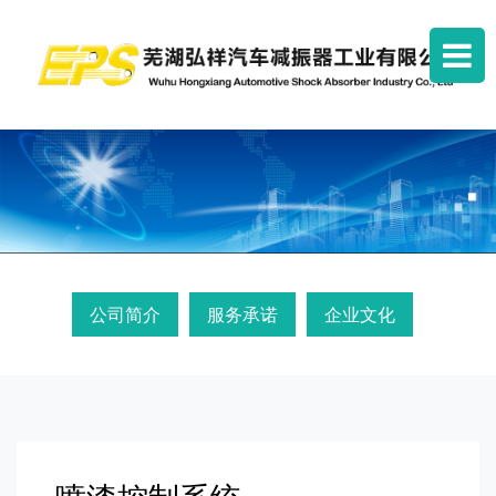
公司简介
服务承诺
企业文化