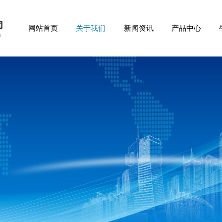
网站首页
关于我们
新闻资讯
产品中心