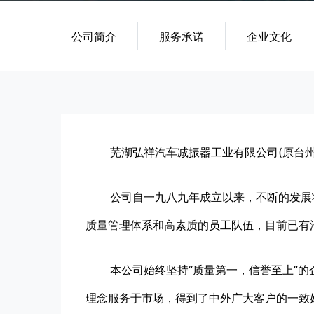
公司简介
服务承诺
企业文化
芜湖弘祥汽车减振器工业有限公司(原台州大
公司自一九八九年成立以来，不断的发展壮
质量管理体系和高素质的员工队伍，目前已有
本公司始终坚持“质量第一，信誉至上”的企业
理念服务于市场，得到了中外广大客户的一致