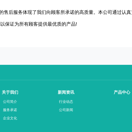
体现了我们向顾客所承诺的高质量。本公司通过认真贯彻GB/T1900
系，以保证为所有顾客提供最优质的产品!
关于我们
新闻资讯
产品中心
公司简介
行业动态
服务承诺
公司新闻
企业文化