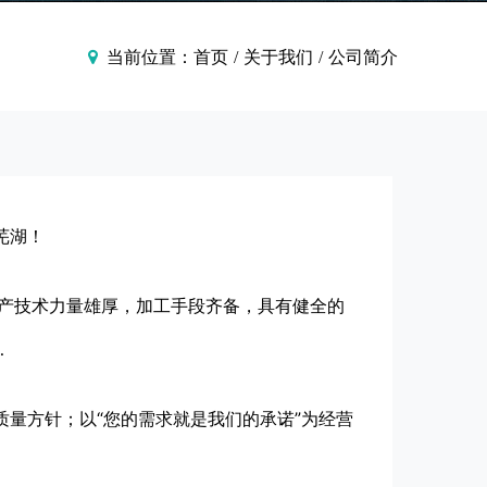
当前位置：
首页
/
关于我们
/
公司简介
芜湖！
产技术力量雄厚，加工手段齐备，具有健全的
…
量方针；以“您的需求就是我们的承诺”为经营