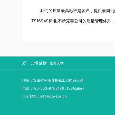
我们的质量最高标准是客户，提供最周到的售后服务
TS16949标准,不断完善公司的质量管理体
友情链接
芜湖天颂
地址：
安徽省芜湖县机械工业园纬三路
电话
：
86-553-8768186 /188(sales)
电子邮箱：
info@cn-eps.cn