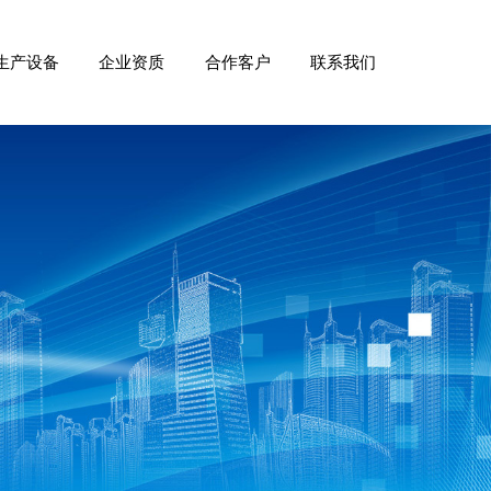
生产设备
企业资质
合作客户
联系我们